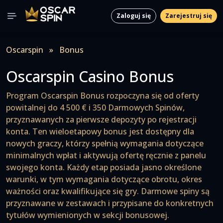
Zaloguj się
Zarejestruj się
Oscarspin
»
Bonus
Oscarspin Casino Bonus
Program Oscarspin Bonus rozpoczyna się od oferty
powitalnej do 4 500 € i 350 Darmowych Spinów,
przyznawanych za pierwsze depozyty po rejestracji
konta. Ten wieloetapowy bonus jest dostępny dla
nowych graczy, którzy spełnią wymagania dotyczące
minimalnych wpłat i aktywują ofertę ręcznie z panelu
swojego konta. Każdy etap posiada jasno określone
warunki, w tym wymagania dotyczące obrotu, okres
ważności oraz kwalifikujące się gry. Darmowe spiny są
przyznawane w zestawach i przypisane do konkretnych
tytułów wymienionych w sekcji bonusowej.