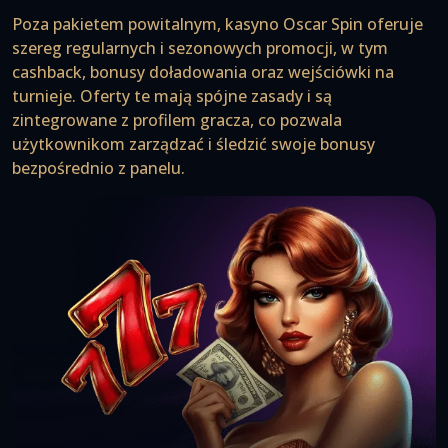
Poza pakietem powitalnym, kasyno Oscar Spin oferuje
szereg regularnych i sezonowych promocji, w tym
cashback, bonusy doładowania oraz wejściówki na
turnieje. Oferty te mają spójne zasady i są
zintegrowane z profilem gracza, co pozwala
użytkownikom zarządzać i śledzić swoje bonusy
bezpośrednio z panelu.