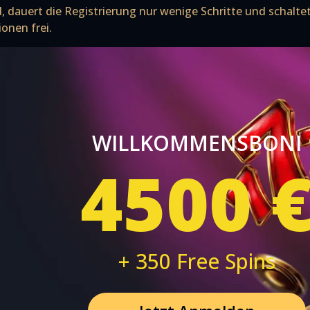
d, dauert die Registrierung nur wenige Schritte und schal
onen frei.
WILLKOMMENSBONI
4500 
+ 350 Free Spins