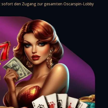
tet sofort den Zugang zur gesamten Oscarspin-Lobby
€